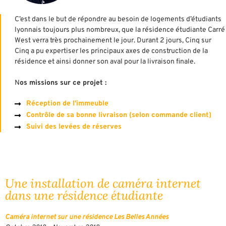
C’est dans le but de répondre au besoin de logements d’étudiants
lyonnais toujours plus nombreux, que la résidence étudiante Carré
West verra très prochainement le jour. Durant 2 jours, Cinq sur
Cinq a pu expertiser les principaux axes de construction de la
résidence et ainsi donner son aval pour la livraison finale.
N
os missions sur ce projet :
Réception de l'immeuble
Contrôle de sa bonne livraison (selon commande client)
Suivi des levées de réserves
Une installation de caméra internet
dans une résidence étudiante
Caméra internet sur une résidence Les Belles Années