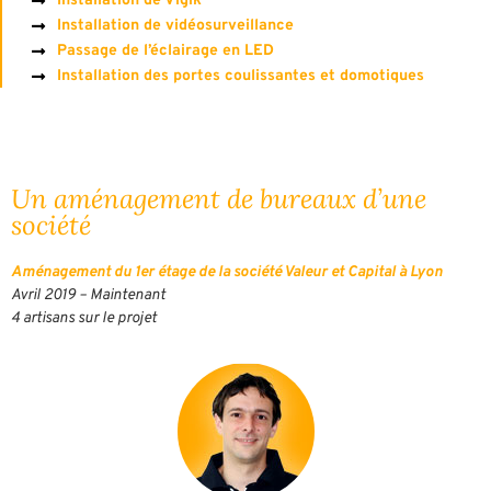
Installation de Vigik
Installation de vidéosurveillance
Passage de l’éclairage en LED
Installation des portes coulissantes et domotiques
Un aménagement de bureaux d’une
société
Aménagement du 1er étage de la société Valeur et Capital à Lyon
Avril 2019 – Maintenant
4 artisans sur le projet