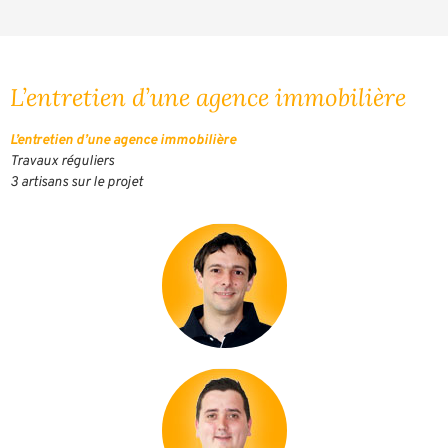
L’entretien d’une agence immobilière
L’entretien d’une agence immobilière
Travaux réguliers
3 artisans sur le projet