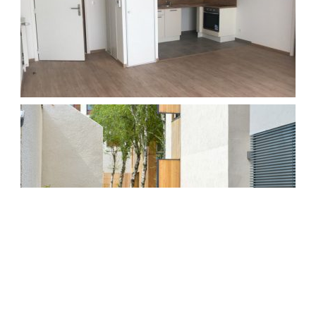
AFFICHER PLUS