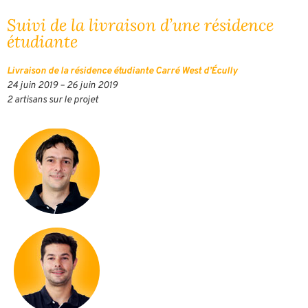
Suivi de la livraison d’une résidence
étudiante
Livraison de la résidence étudiante Carré West d’Écully
24 juin 2019 – 26 juin 2019
2 artisans sur le projet