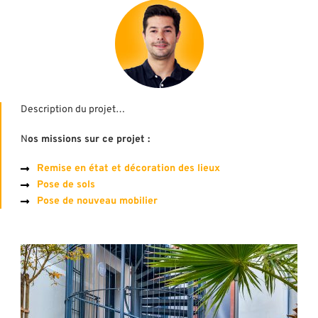
Description du projet…
N
os missions sur ce projet :
Remise en état et décoration des lieux
Pose de sols
Pose de nouveau mobilier