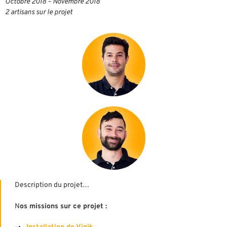
Octobre 2018 – Novembre 2018
2 artisans sur le projet
Description du projet…
N
os missions sur ce projet :