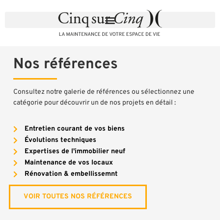
Nos références
Consultez notre galerie de références ou sélectionnez une
catégorie pour découvrir un de nos projets en détail :
Entretien courant de vos biens
Évolutions techniques
Expertises de l'immobilier neuf
Maintenance de vos locaux
Rénovation & embellissemnt
VOIR TOUTES NOS RÉFÉRENCES