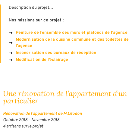
Description du projet…
N
os missions sur ce projet :
Peinture de l’ensemble des murs et plafonds de l’agence
Modernisation de la cuisine commune et des toilettes de
l’agence
Insonorisation des bureaux de réception
Modification de l’éclairage
Une rénovation de l’appartement d’un
particulier
Rénovation de l’appartement de M.Litodon
Octobre 2018 – Novembre 2018
4 artisans sur le projet