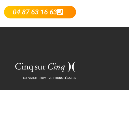
04 87 63 16 63
COPYRIGHT 2019 –
MENTIONS LÉGALES