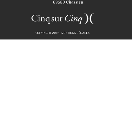
69680 Chassieu
COPYRIGHT 2019 –
MENTIONS LÉGALES