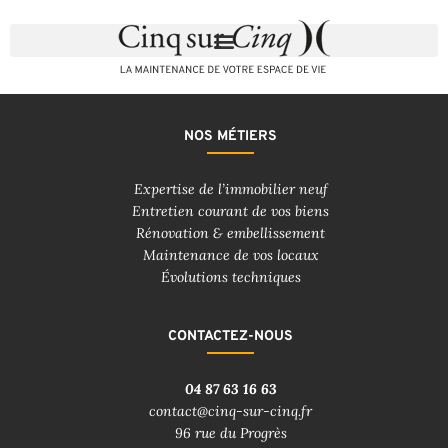
NOS MÉTIERS
Expertise de l’immobilier neuf
Entretien courant de vos biens
Rénovation & embellissement
Maintenance de vos locaux
Évolutions techniques
CONTACTEZ-NOUS
04 87 63 16 63
contact@cinq-sur-cinq.fr
96 rue du Progrès