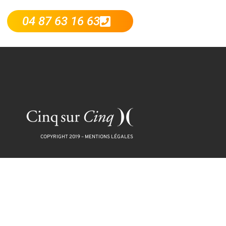
04 87 63 16 63
COPYRIGHT 2019 –
MENTIONS LÉGALES