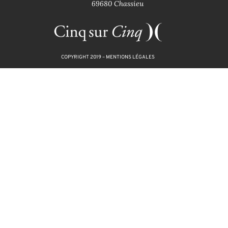
69680 Chassieu
COPYRIGHT 2019 –
MENTIONS LÉGALES