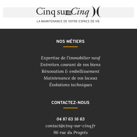
NOS MÉTIERS
Expertise de l’immobilier neuf
Entretien courant de vos biens
Rénovation & embellissement
Maintenance de vos locaux
Évolutions techniques
CONTACTEZ-NOUS
04 87 63 16 63
contact@cinq-sur-cinq.fr
96 rue du Progrès